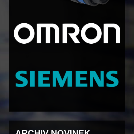
ARCHIV NOVINEK