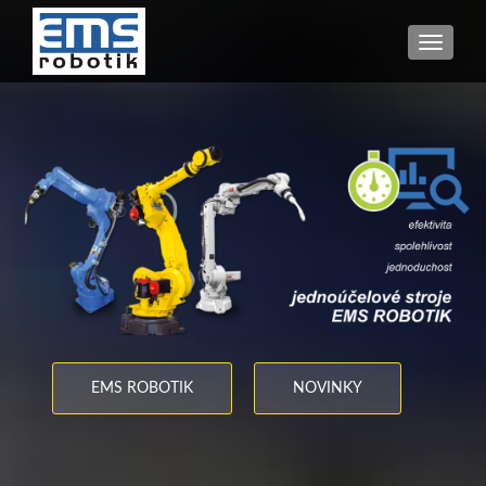
TOGGL
EMS ROBOTIK
NOVINKY