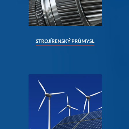
STROJÍRENSKÝ PRŮMYSL