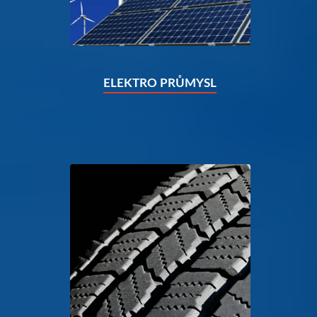
ELEKTRO PRŮMYSL