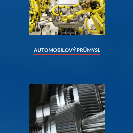
AUTOMOBILOVÝ PRŮMYSL