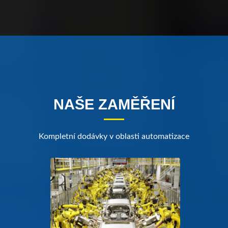
NAŠE ZAMĚŘENÍ
Kompletní dodávky v oblasti automatizace