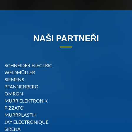
NAŠI PARTNEŘI
SCHNEIDER ELECTRIC
WEIDMÜLLER
SIEMENS
PFANNENBERG
OMRON
MURR ELEKTRONIK
PIZZATO
MURRPLASTIK
JAY ELECTRONIQUE
SIRENA